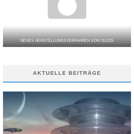
NEUES HERSTELLUNGSVERFAHREN VON OLEDS
AKTUELLE BEITRÄGE