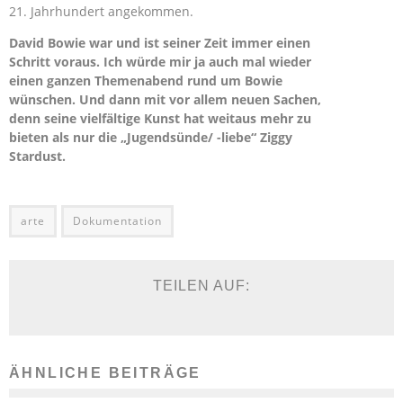
21. Jahrhundert angekommen.
David Bowie war und ist seiner Zeit immer einen
Schritt voraus. Ich würde mir ja auch mal wieder
einen ganzen Themenabend rund um Bowie
wünschen. Und dann mit vor allem neuen Sachen,
denn seine vielfältige Kunst hat weitaus mehr zu
bieten als nur die „Jugendsünde/ -liebe“ Ziggy
Stardust.
arte
Dokumentation
TEILEN AUF:
ÄHNLICHE BEITRÄGE