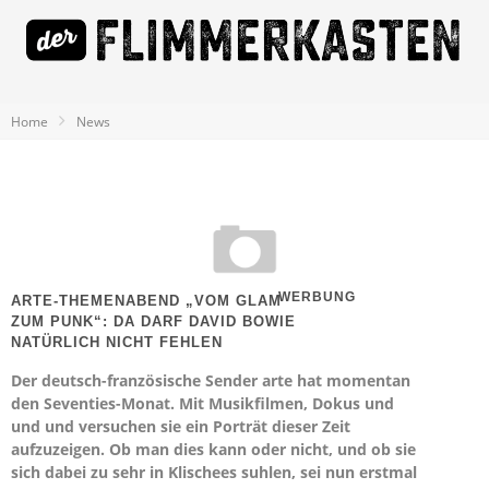
Home
News
WERBUNG
ARTE-THEMENABEND „VOM GLAM
ZUM PUNK“: DA DARF DAVID BOWIE
NATÜRLICH NICHT FEHLEN
Der deutsch-französische Sender arte hat momentan
den Seventies-Monat. Mit Musikfilmen, Dokus und
und und versuchen sie ein Porträt dieser Zeit
aufzuzeigen. Ob man dies kann oder nicht, und ob sie
sich dabei zu sehr in Klischees suhlen, sei nun erstmal