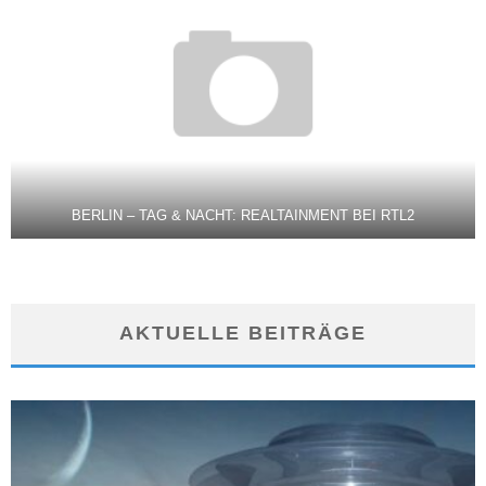
BERLIN – TAG & NACHT: REALTAINMENT BEI RTL2
AKTUELLE BEITRÄGE