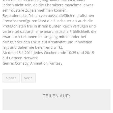
jedoch nicht sein, da die Charaktere manchmal etwas
sehr düstere Züge annehmen können.
Besonders das Fehlen von ausschließlich moralischen
Erwachsenenfiguren lässt die Zuschauer als auch die
Protagonisten frei in ihrem bunten Reich verfügen und
verbreitet dadurch eine anarchistische Fröhlichkeit, die
zwar auch Lektionen im Umgang miteinander bei
bringt, aber den Fokus auf Kreativität und Innovation
legt und daher nie belehrend wirkt.
Ab dem 15.1.2011 jedes Wochenende 10:35 und 20:15
auf Cartoon Network.
Genre: Comedy, Animation, Fantasy
Kinder
Serie
TEILEN AUF: