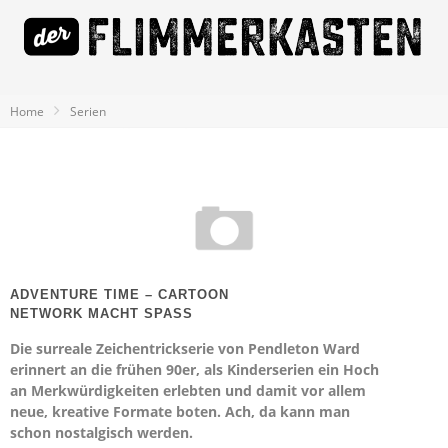
Home
Serien
ADVENTURE TIME – CARTOON
NETWORK MACHT SPASS
Die surreale Zeichentrickserie von Pendleton Ward
erinnert an die frühen 90er, als Kinderserien ein Hoch
an Merkwürdigkeiten erlebten und damit vor allem
neue, kreative Formate boten. Ach, da kann man
schon nostalgisch werden.