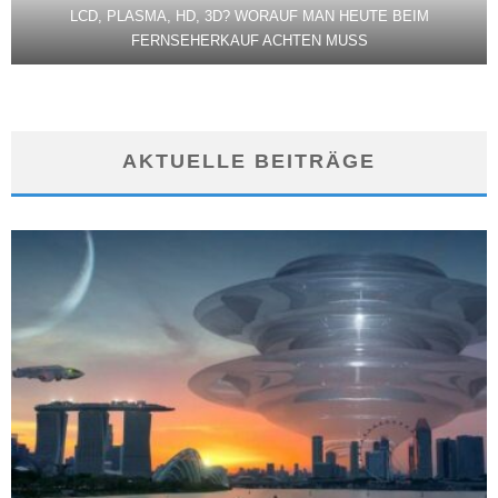
LCD, PLASMA, HD, 3D? WORAUF MAN HEUTE BEIM
FERNSEHERKAUF ACHTEN MUSS
AKTUELLE BEITRÄGE