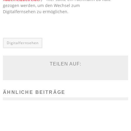
gezogen werden, um den Wechsel zum
Digitalfernsehen zu ermöglichen.
Digitalfernsehen
TEILEN AUF:
ÄHNLICHE BEITRÄGE