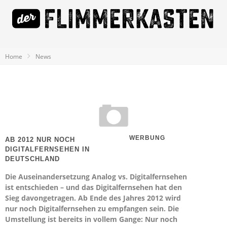
Home
News
WERBUNG
AB 2012 NUR NOCH
DIGITALFERNSEHEN IN
DEUTSCHLAND
Die Auseinandersetzung Analog vs. Digitalfernsehen
ist entschieden – und das Digitalfernsehen hat den
Sieg davongetragen. Ab Ende des Jahres 2012 wird
nur noch Digitalfernsehen zu empfangen sein. Die
Umstellung ist bereits in vollem Gange: Nur noch