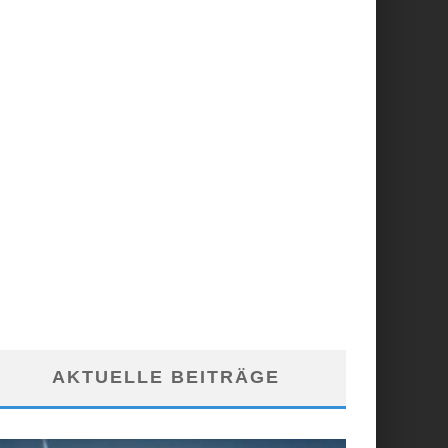
AKTUELLE BEITRÄGE