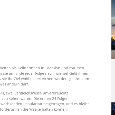
rbeiten als Kellnerinnen in Brooklyn und träumen
n sie am Ende jeder Folge nach, wie viel Geld ihnen
 sie ihr Ziel wohl nie erreichen werden, gehört zum
twas ändern darf.
rs, zwei vergleichsweise unverbrauchte
len zu sehen waren. Die ersten 24 Folgen
 wachsenden Popularität beigetragen, und es bleibt
nforderungen die Waage halten können.