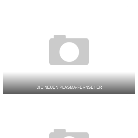
DIE NEUEN PLASMA-FERNSEHER