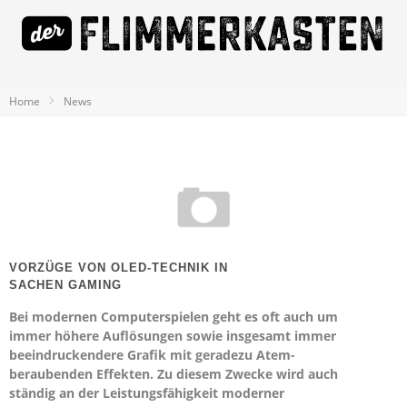
Home
News
VORZÜGE VON OLED-TECHNIK IN
SACHEN GAMING
Bei modernen Computerspielen geht es oft auch um
immer höhere Auflösungen sowie insgesamt immer
beeindruckendere Grafik mit geradezu Atem-
beraubenden Effekten. Zu diesem Zwecke wird auch
ständig an der Leistungsfähigkeit moderner