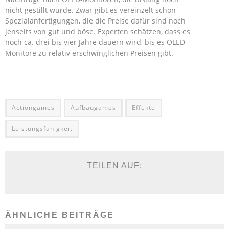
nicht gestillt wurde. Zwar gibt es vereinzelt schon
Spezialanfertigungen, die die Preise dafür sind noch
jenseits von gut und böse. Experten schätzen, dass es
noch ca. drei bis vier Jahre dauern wird, bis es OLED-
Monitore zu relativ erschwinglichen Preisen gibt.
Actiongames
Aufbaugames
Effekte
Leistungsfähigkeit
TEILEN AUF:
ÄHNLICHE BEITRÄGE