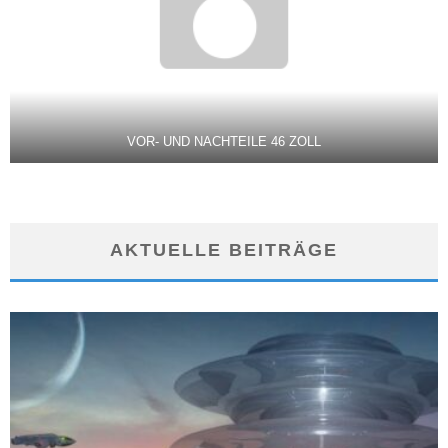
VOR- UND NACHTEILE 46 ZOLL
AKTUELLE BEITRÄGE