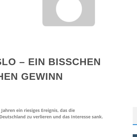
LO – EIN BISSCHEN
CHEN GEWINN
ahren ein riesiges Ereignis, das die
eutschland zu verlieren und das Interesse sank.