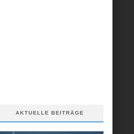
AKTUELLE BEITRÄGE