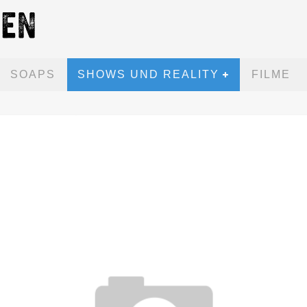
SOAPS
SHOWS UND REALITY
FILME