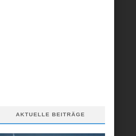
AKTUELLE BEITRÄGE