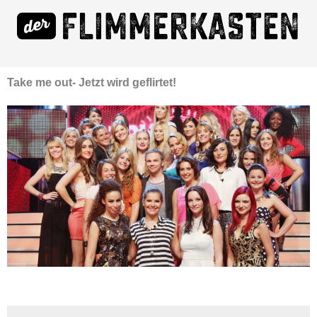
Take me out- Jetzt wird geflirtet!