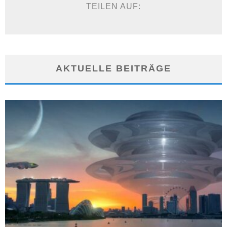
TEILEN AUF:
AKTUELLE BEITRÄGE