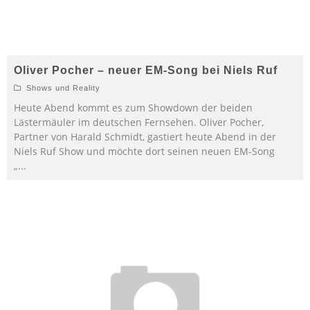
Oliver Pocher – neuer EM-Song bei Niels Ruf
Shows und Reality
Heute Abend kommt es zum Showdown der beiden
Lästermäuler im deutschen Fernsehen. Oliver Pocher,
Partner von Harald Schmidt, gastiert heute Abend in der
Niels Ruf Show und möchte dort seinen neuen EM-Song
„
...