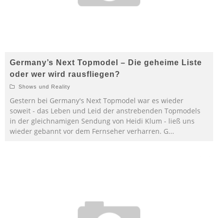
Germany’s Next Topmodel – Die geheime Liste
oder wer wird rausfliegen?
Shows und Reality
Gestern bei Germany's Next Topmodel war es wieder
soweit - das Leben und Leid der anstrebenden Topmodels
in der gleichnamigen Sendung von Heidi Klum - ließ uns
wieder gebannt vor dem Fernseher verharren. G
...