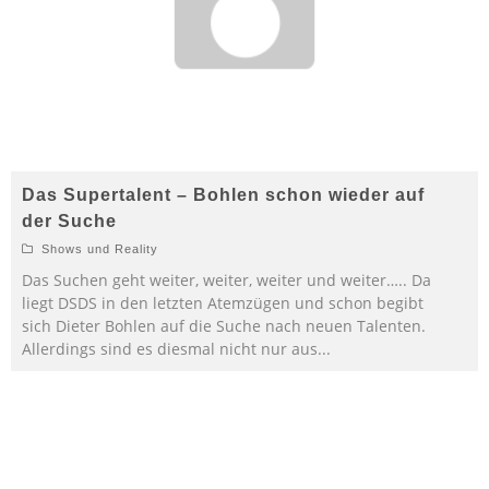
Das Supertalent – Bohlen schon wieder auf
der Suche
Shows und Reality
Das Suchen geht weiter, weiter, weiter und weiter….. Da
liegt DSDS in den letzten Atemzügen und schon begibt
sich Dieter Bohlen auf die Suche nach neuen Talenten.
Allerdings sind es diesmal nicht nur aus
...