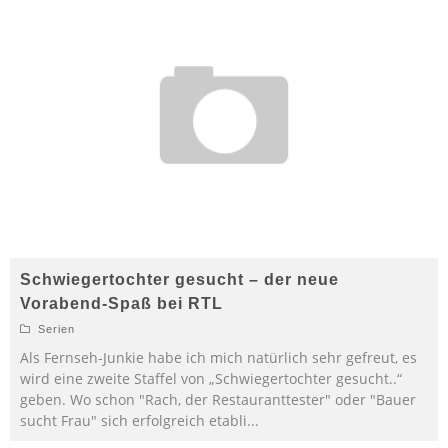
Schwiegertochter gesucht – der neue
Vorabend-Spaß bei RTL
Serien
Als Fernseh-Junkie habe ich mich natürlich sehr gefreut, es
wird eine zweite Staffel von „Schwiegertochter gesucht..“
geben. Wo schon "Rach, der Restauranttester" oder "Bauer
sucht Frau" sich erfolgreich etabli
...