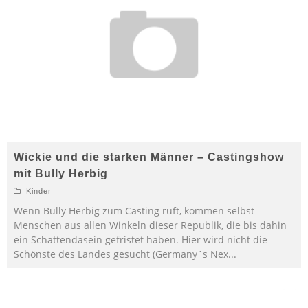
Wickie und die starken Männer – Castingshow
mit Bully Herbig
Kinder
Wenn Bully Herbig zum Casting ruft, kommen selbst
Menschen aus allen Winkeln dieser Republik, die bis dahin
ein Schattendasein gefristet haben. Hier wird nicht die
Schönste des Landes gesucht (Germany´s Nex
...