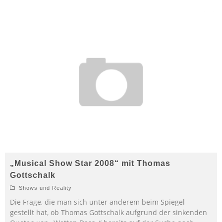
„Musical Show Star 2008“ mit Thomas
Gottschalk
Shows und Reality
Die Frage, die man sich unter anderem beim Spiegel
gestellt hat, ob Thomas Gottschalk aufgrund der sinkenden