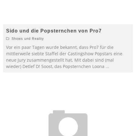
Sido und die Popsternchen von Pro7
Shows und Reality
Vor ein paar Tagen wurde bekannt, dass Pro7 für die
mittlerweile siebte Staffel der Castingshow Popstars eine
neue Jury zusammengestellt hat. Mit dabei sind (mal
wieder) Detlef D! Soost, das Popsternchen Loona
...