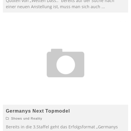
Quoten von „Wetten Dass..“ bereits auf der Suche nach
einer neuen Anstellung ist, muss man sich auch
...
Germanys Next Topmodel
Shows und Reality
Bereits in die 3.Staffel geht das Erfolgsformat „Germanys