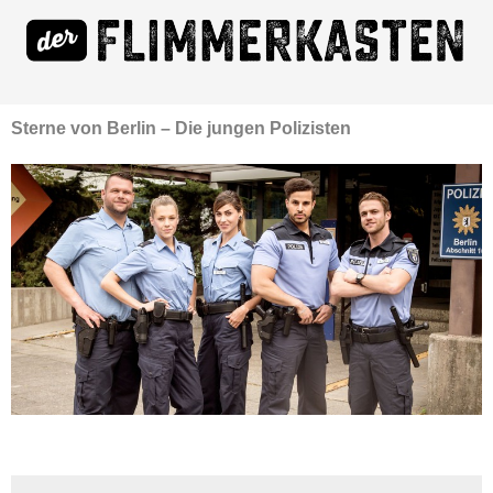
Sterne von Berlin – Die jungen Polizisten