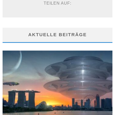
TEILEN AUF:
AKTUELLE BEITRÄGE