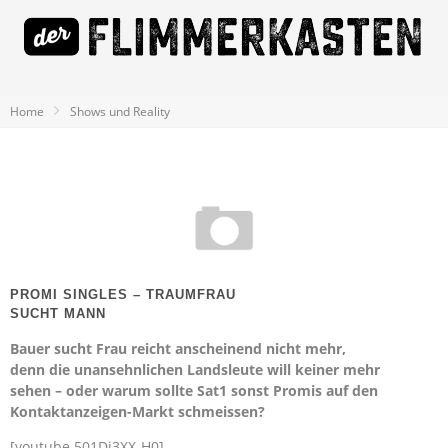
Home
Shows und Reality
PROMI SINGLES – TRAUMFRAU
SUCHT MANN
Bauer sucht Frau reicht anscheinend nicht mehr,
denn die unansehnlichen Landsleute will keiner mehr
sehen – oder warum sollte Sat1 sonst Promis auf den
Kontaktanzeigen-Markt schmeissen?
[youtube 501Di3XX-H0]