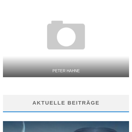
PETER HAHNE
AKTUELLE BEITRÄGE