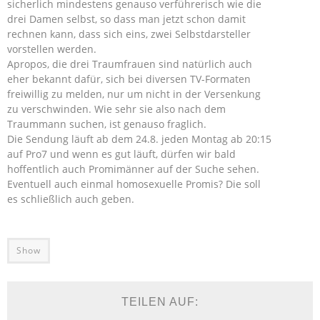
sicherlich mindestens genauso verführerisch wie die
drei Damen selbst, so dass man jetzt schon damit
rechnen kann, dass sich eins, zwei Selbstdarsteller
vorstellen werden.
Apropos, die drei Traumfrauen sind natürlich auch
eher bekannt dafür, sich bei diversen TV-Formaten
freiwillig zu melden, nur um nicht in der Versenkung
zu verschwinden. Wie sehr sie also nach dem
Traummann suchen, ist genauso fraglich.
Die Sendung läuft ab dem 24.8. jeden Montag ab 20:15
auf Pro7 und wenn es gut läuft, dürfen wir bald
hoffentlich auch Promimänner auf der Suche sehen.
Eventuell auch einmal homosexuelle Promis? Die soll
es schließlich auch geben.
Show
TEILEN AUF: