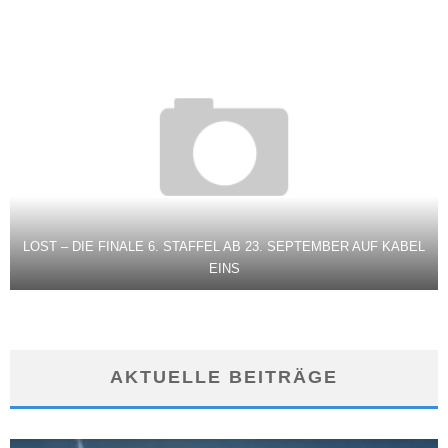
LOST – DIE FINALE 6. STAFFEL AB 23. SEPTEMBER AUF KABEL
EINS
AKTUELLE BEITRÄGE