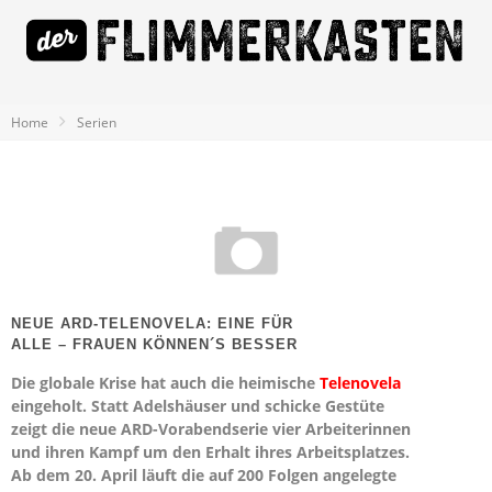
Home
Serien
NEUE ARD-TELENOVELA: EINE FÜR
ALLE – FRAUEN KÖNNEN´S BESSER
Die globale Krise hat auch die heimische
Telenovela
eingeholt. Statt Adelshäuser und schicke Gestüte
zeigt die neue ARD-Vorabendserie vier Arbeiterinnen
und ihren Kampf um den Erhalt ihres Arbeitsplatzes.
Ab dem 20. April läuft die auf 200 Folgen angelegte