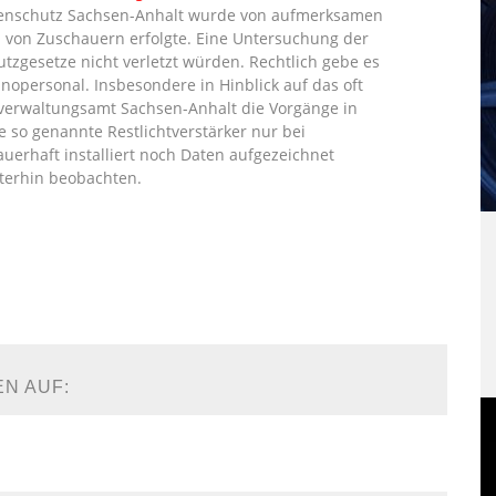
atenschutz Sachsen-Anhalt wurde von aufmerksamen
n von Zuschauern erfolgte. Eine Untersuchung der
zgesetze nicht verletzt würden. Rechtlich gebe es
nopersonal. Insbesondere in Hinblick auf das oft
verwaltungsamt Sachsen-Anhalt die Vorgänge in
 so genannte Restlichtverstärker nur bei
erhaft installiert noch Daten aufgezeichnet
terhin beobachten.
EN AUF: