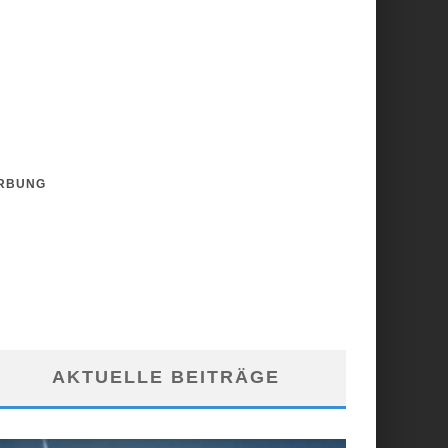
RBUNG
AKTUELLE BEITRÄGE