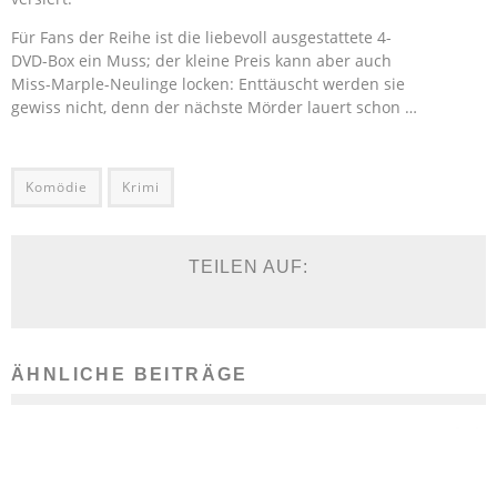
Für Fans der Reihe ist die liebevoll ausgestattete 4-
DVD-Box ein Muss; der kleine Preis kann aber auch
Miss-Marple-Neulinge locken: Enttäuscht werden sie
gewiss nicht, denn der nächste Mörder lauert schon …
Komödie
Krimi
TEILEN AUF:
ÄHNLICHE BEITRÄGE