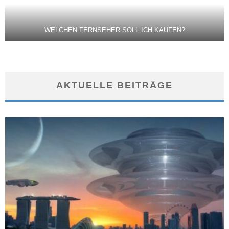
WELCHEN FERNSEHER SOLL ICH KAUFEN?
AKTUELLE BEITRÄGE