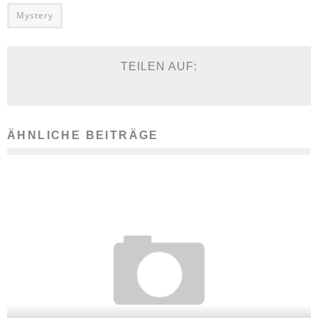
Mystery
TEILEN AUF:
ÄHNLICHE BEITRÄGE