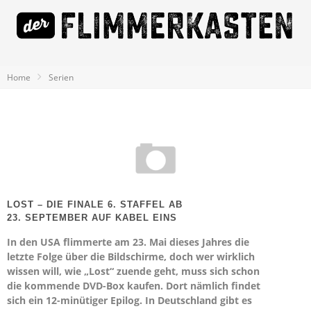
Home
Serien
LOST – DIE FINALE 6. STAFFEL AB
23. SEPTEMBER AUF KABEL EINS
In den USA flimmerte am 23. Mai dieses Jahres die
letzte Folge über die Bildschirme, doch wer wirklich
wissen will, wie „Lost“ zuende geht, muss sich schon
die kommende DVD-Box kaufen. Dort nämlich findet
sich ein 12-minütiger Epilog. In Deutschland gibt es