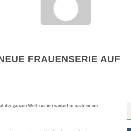
 NEUE FRAUENSERIE AUF
 auf der ganzen Welt suchen weiterhin nach einem