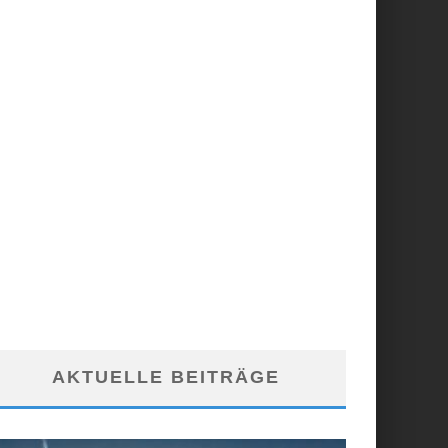
AKTUELLE BEITRÄGE