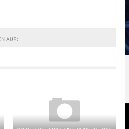
EN AUF: