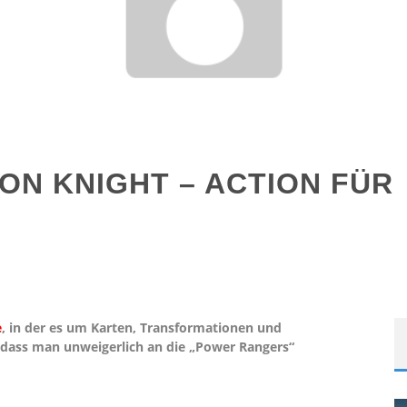
ON KNIGHT – ACTION FÜR
e
, in der es um Karten, Transformationen und
 dass man unweigerlich an die „Power Rangers“