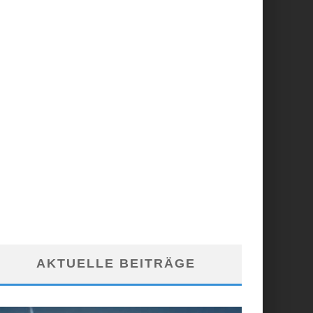
AKTUELLE BEITRÄGE