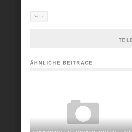
Serie
TEIL
ÄHNLICHE BEITRÄGE