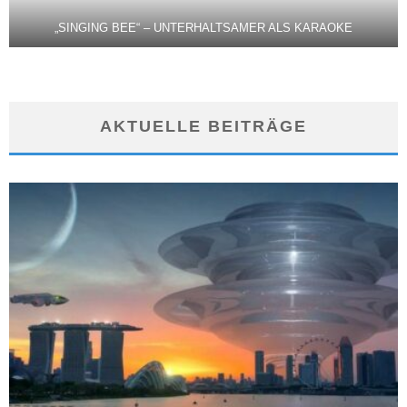
„SINGING BEE“ – UNTERHALTSAMER ALS KARAOKE
AKTUELLE BEITRÄGE