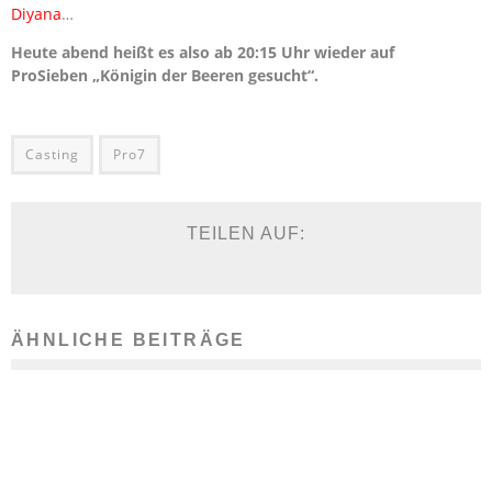
Diyana
…
Heute abend heißt es also ab 20:15 Uhr wieder auf
ProSieben „Königin der Beeren gesucht“.
Casting
Pro7
TEILEN AUF:
ÄHNLICHE BEITRÄGE