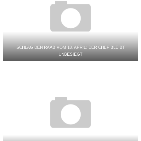
SCHLAG DEN RAAB VOM 18. APRIL: DER CHEF BLEIBT
UNBESIEGT