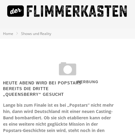
Home
Shows und Reality
WERBUNG
HEUTE ABEND WIRD BEI POPSTARS
BEREITS DIE DRITTE
„QUEENSBERRY“ GESUCHT
Lange bis zum Finale ist es bei „Popstars“ nicht mehr
hin, dann wird Deutschland mit einer neuen Casting-
Band bombardiert. Ob sie sich etablieren kann oder
es eine weitere nicht geglückte Mission in der
Popstars-Geschichte sein wird, steht noch in den