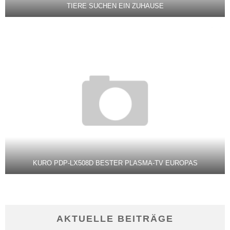
TIERE SUCHEN EIN ZUHAUSE
KURO PDP-LX508D BESTER PLASMA-TV EUROPAS
AKTUELLE BEITRÄGE