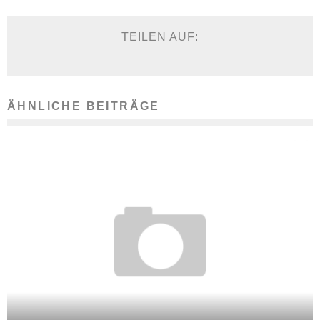
TEILEN AUF:
ÄHNLICHE BEITRÄGE