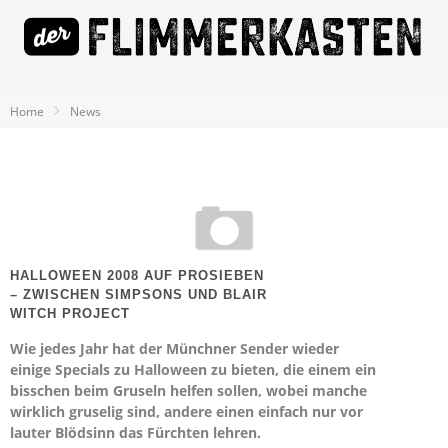
Home
News
HALLOWEEN 2008 AUF PROSIEBEN
– ZWISCHEN SIMPSONS UND BLAIR
WITCH PROJECT
Wie jedes Jahr hat der Münchner Sender wieder
einige Specials zu Halloween zu bieten, die einem ein
bisschen beim Gruseln helfen sollen, wobei manche
wirklich gruselig sind, andere einen einfach nur vor
lauter Blödsinn das Fürchten lehren.