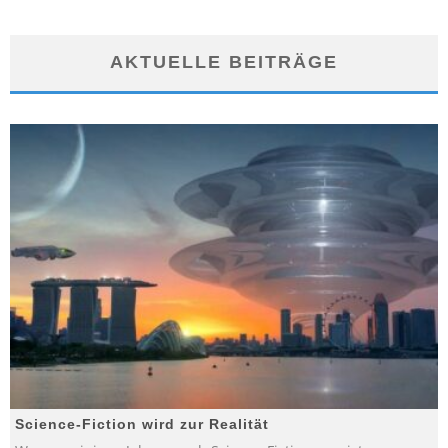
AKTUELLE BEITRÄGE
Science-Fiction wird zur Realität