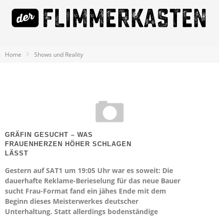
Home
Shows und Reality
GRÄFIN GESUCHT – WAS
FRAUENHERZEN HÖHER SCHLAGEN
LÄSST
Gestern auf SAT1 um 19:05 Uhr war es soweit: Die
dauerhafte Reklame-Berieselung für das neue Bauer
sucht Frau-Format fand ein jähes Ende mit dem
Beginn dieses Meisterwerkes deutscher
Unterhaltung. Statt allerdings bodenständige