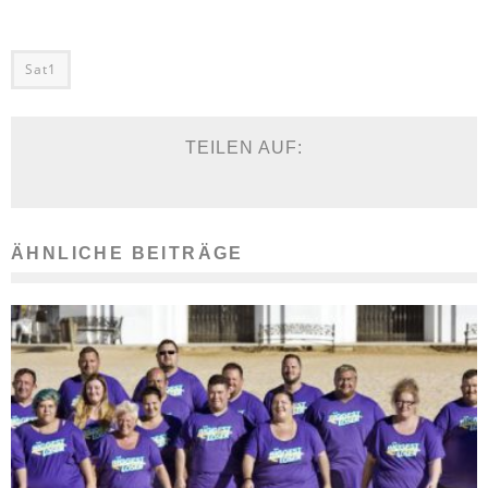
Sat1
TEILEN AUF:
ÄHNLICHE BEITRÄGE