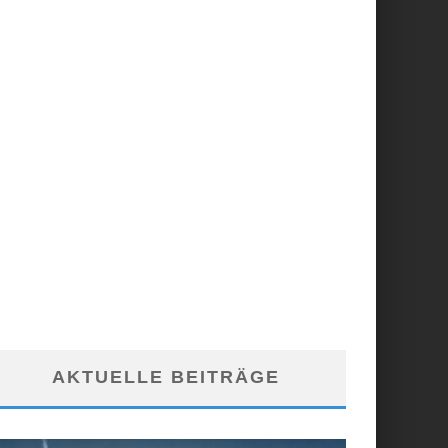
AKTUELLE BEITRÄGE