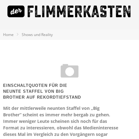
Home
Shows und Reality
EINSCHALTQUOTEN FÜR DIE
NEUNTE STAFFEL VON BIG
BROTHER AUF REKORDTIEFSTAND
Mit der mittlerweile neunten Staffel von „Big
Brother“ scheint es immer mehr bergab zu gehen.
Immer weniger Leute scheinen sich noch für das
Format zu interessieren, obwohl das Medieninteresse
dieses Mal im Vergleich zu den Vorgängern sogar