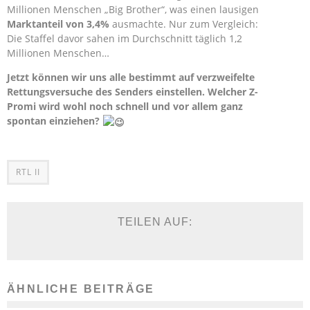
Millionen Menschen „Big Brother“, was einen lausigen
Marktanteil von 3,4%
ausmachte. Nur zum Vergleich:
Die Staffel davor sahen im Durchschnitt täglich 1,2
Millionen Menschen…
Jetzt können wir uns alle bestimmt auf verzweifelte
Rettungsversuche des Senders einstellen. Welcher Z-
Promi wird wohl noch schnell und vor allem ganz
spontan einziehen?
RTL II
TEILEN AUF:
ÄHNLICHE BEITRÄGE