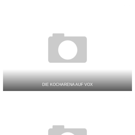
DIE KOCHARENA AUF VOX