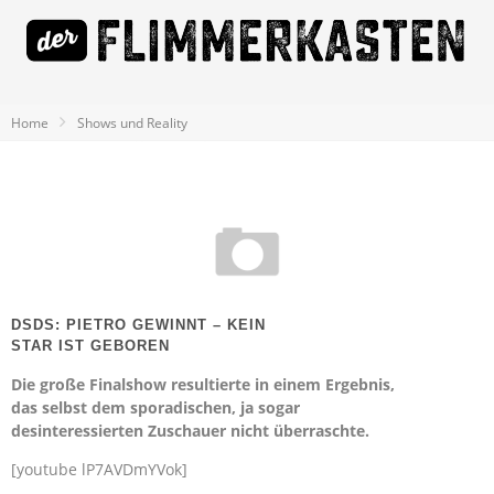
Home
Shows und Reality
DSDS: PIETRO GEWINNT – KEIN
STAR IST GEBOREN
Die große Finalshow resultierte in einem Ergebnis,
das selbst dem sporadischen, ja sogar
desinteressierten Zuschauer nicht überraschte.
[youtube lP7AVDmYVok]