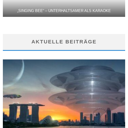
„SINGING BEE“ – UNTERHALTSAMER ALS KARAOKE
AKTUELLE BEITRÄGE