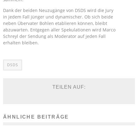
Dank der beiden Neuzugänge von DSDS wird die Jury
in jedem Fall jünger und dynamischer. Ob sich beide
neben Übervater Bohlen etablieren können, bleibt
abzuwarten. Entgegen aller Spekulationen wird Marco
Schreyl der Sendung als Moderator auf jeden Fall
erhalten bleiben.
DSDS
TEILEN AUF:
ÄHNLICHE BEITRÄGE