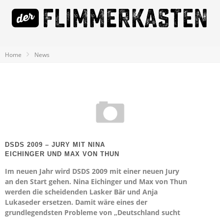
Home
News
DSDS 2009 – JURY MIT NINA
EICHINGER UND MAX VON THUN
Im neuen Jahr wird DSDS 2009 mit einer neuen Jury
an den Start gehen. Nina Eichinger und Max von Thun
werden die scheidenden Lasker Bär und Anja
Lukaseder ersetzen. Damit wäre eines der
grundlegendsten Probleme von „Deutschland sucht