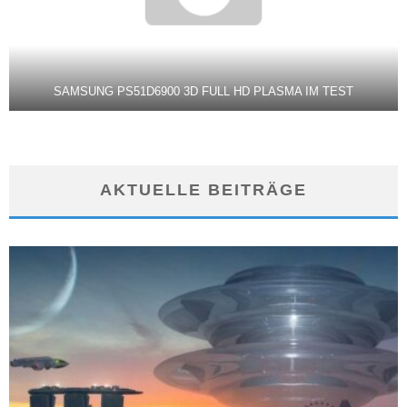
SAMSUNG PS51D6900 3D FULL HD PLASMA IM TEST
AKTUELLE BEITRÄGE