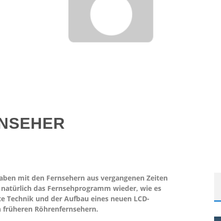
RNSEHER
aben mit den Fernsehern aus vergangenen Zeiten
natürlich das Fernsehprogramm wieder, wie es
te Technik und der Aufbau eines neuen LCD-
n früheren Röhrenfernsehern.