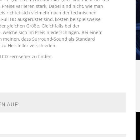
 Preise variieren stark. Dabei sind nicht, wie man
eis richtet sich vielmehr nach der technischen
Full HD ausgerüstet sind, kosten beispielsweise
er gleichen Größe. Gleichfalls bei der
 welche sich im Preis niederschlagen. Bei einem
man meinen, dass Surround-Sound als Standard
 zu Hersteller verschieden.
e LCD-Fernseher zu finden.
EN AUF: