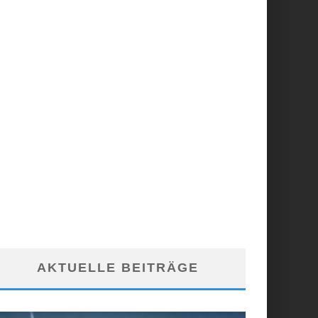
AKTUELLE BEITRÄGE