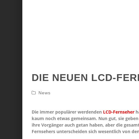
DIE NEUEN LCD-FE
News
Die immer populärer werdenden
LCD-Fernseher
h
kaum noch etwas gemeinsam. Nun gut, sie geben 
ihre Vorgänger auch getan haben, aber die gesam
Fernsehers unterscheiden sich wesentlich von de