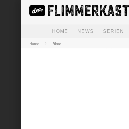
HOME
NEWS
SERIEN
Home
Filme