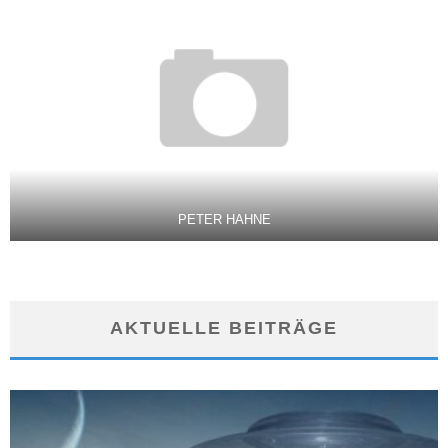
PETER HAHNE
AKTUELLE BEITRÄGE