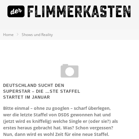
Home
Shows und Reality
DEUTSCHLAND SUCHT DEN
SUPERSTAR – DIE …STE STAFFEL
STARTET IM JANUAR
Bitte einmal – ohne zu googlen – scharf überlegen,
wer die letzte Staffel von DSDS gewonnen hat und
(jetzt wird es kniffelig) welche Single er (oder sie?) als
erstes heraus gebracht hat. Was? Schon vergessen?
Nun, dann wird es wohl Zeit für eine neue Staffel.