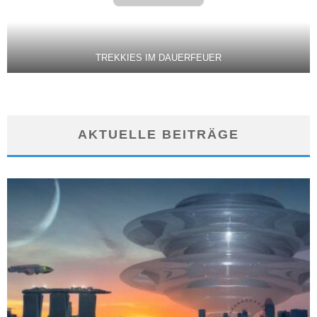
TREKKIES IM DAUERFEUER
AKTUELLE BEITRÄGE