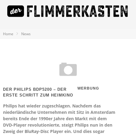
Home
News
WERBUNG
DER PHILIPS BDP5200 – DER
ERSTE SCHRITT ZUM HEIMKINO
Philips hat wieder zugeschlagen. Nachdem das
niederländische Unternehmen mit Sitz in Amsterdam
bereits Ende der 1990er Jahre den Markt mit dem
DVD-Player revolutionierte, steigt Philips nun in den
Zweig der BluRay-Disc Player ein. Und dies sogar