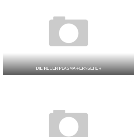
DIE NEUEN PLASMA-FERNSEHER