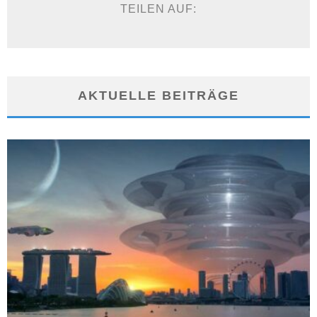
TEILEN AUF:
AKTUELLE BEITRÄGE