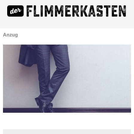
Anzug