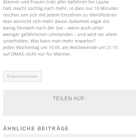
Männer und Frauen trotz aller Gefahren bei Laune
hält, macht süchtig nach mehr, so dass nur 10 Minuten
reichen, um sich mit jedem Einzelnen zu identifizieren.
Man wünscht sich mehr davon, bekommt sogar ein
wenig Fernweh nach der See – wenn auch unter
weniger gefährlichen Umständen – und wird vor allem
unterhalten. Was kann man mehr erwarten?
Jeden Wochentag um 16:05, am Wochenende um 21:15
auf DMAX, nicht nur für Männer.
Dokumentation
TEILEN AUF:
ÄHNLICHE BEITRÄGE