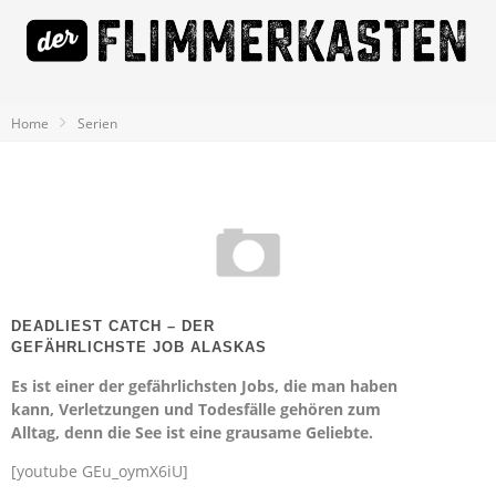
Home
Serien
DEADLIEST CATCH – DER
GEFÄHRLICHSTE JOB ALASKAS
Es ist einer der gefährlichsten Jobs, die man haben
kann, Verletzungen und Todesfälle gehören zum
Alltag, denn die See ist eine grausame Geliebte.
[youtube GEu_oymX6iU]