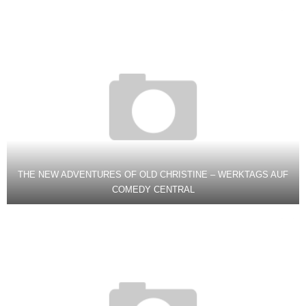
THE NEW ADVENTURES OF OLD CHRISTINE – WERKTAGS AUF
COMEDY CENTRAL