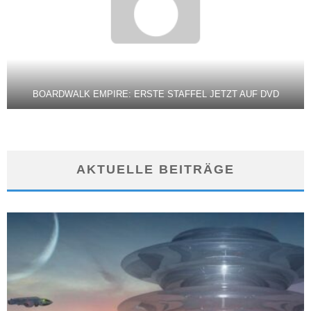
BOARDWALK EMPIRE: ERSTE STAFFEL JETZT AUF DVD
AKTUELLE BEITRÄGE