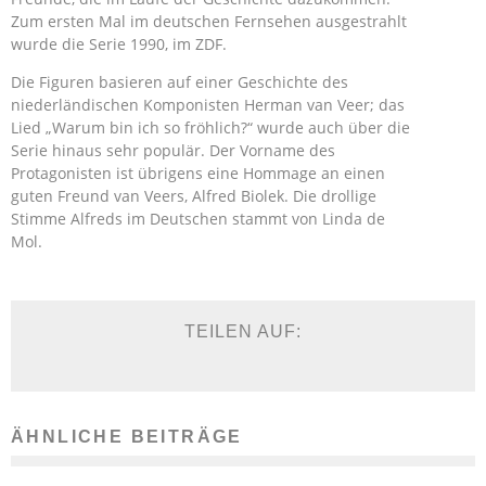
Zum ersten Mal im deutschen Fernsehen ausgestrahlt
wurde die Serie 1990, im ZDF.
Die Figuren basieren auf einer Geschichte des
niederländischen Komponisten Herman van Veer; das
Lied „Warum bin ich so fröhlich?“ wurde auch über die
Serie hinaus sehr populär. Der Vorname des
Protagonisten ist übrigens eine Hommage an einen
guten Freund van Veers, Alfred Biolek. Die drollige
Stimme Alfreds im Deutschen stammt von Linda de
Mol.
TEILEN AUF:
ÄHNLICHE BEITRÄGE