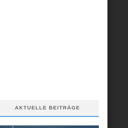
AKTUELLE BEITRÄGE