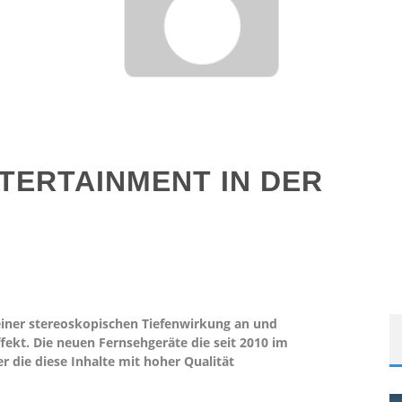
TERTAINMENT IN DER
einer stereoskopischen Tiefenwirkung an und
fekt. Die neuen Fernsehgeräte die seit 2010 im
er die diese Inhalte mit hoher Qualität