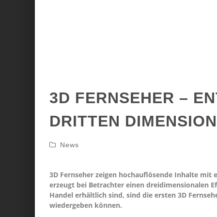
3D FERNSEHER – EN
DRITTEN DIMENSION
News
3D Fernseher zeigen hochauflösende Inhalte mit 
erzeugt bei Betrachter einen dreidimensionalen Ef
Handel erhältlich sind, sind die ersten 3D Fernseh
wiedergeben können.